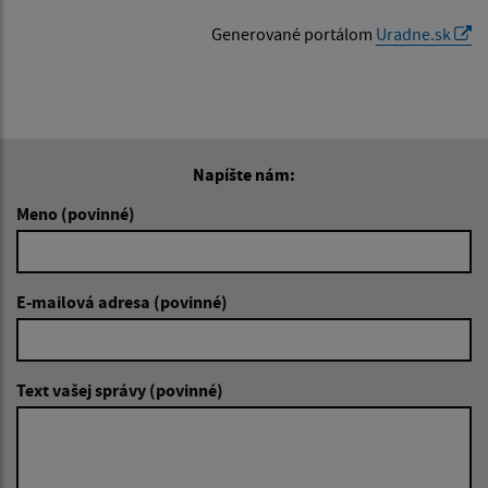
Generované portálom
Uradne.sk
Napíšte nám:
Meno (povinné)
E-mailová adresa (povinné)
Text vašej správy (povinné)