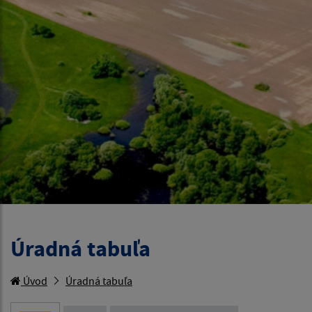
Úradná tabuľa
Úvod
Úradná tabuľa