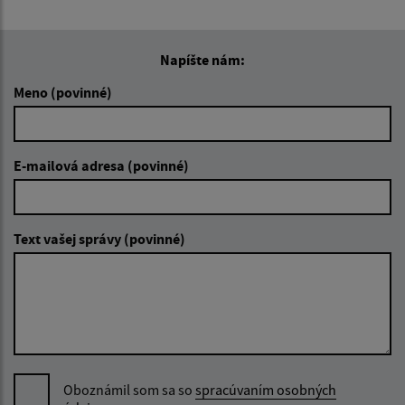
Napíšte nám:
Meno (povinné)
E-mailová adresa (povinné)
Text vašej správy (povinné)
Oboznámil som sa so
spracúvaním osobných