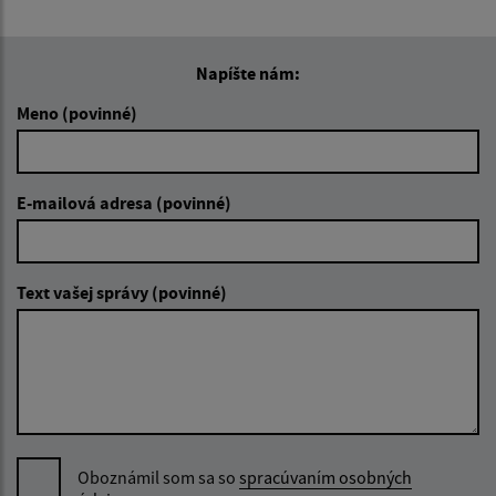
Napíšte nám:
Meno (povinné)
E-mailová adresa (povinné)
Text vašej správy (povinné)
Oboznámil som sa so
spracúvaním osobných