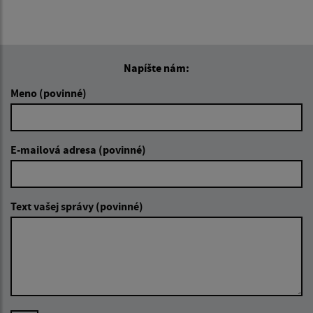
Napíšte nám:
Meno (povinné)
E-mailová adresa (povinné)
Text vašej správy (povinné)