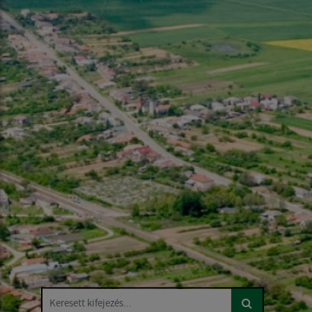
Keresett kifejezés...