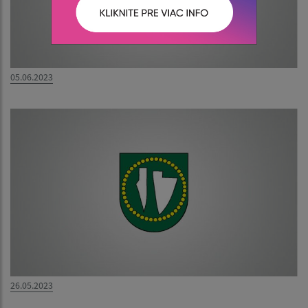
05.06.2023
26.05.2023