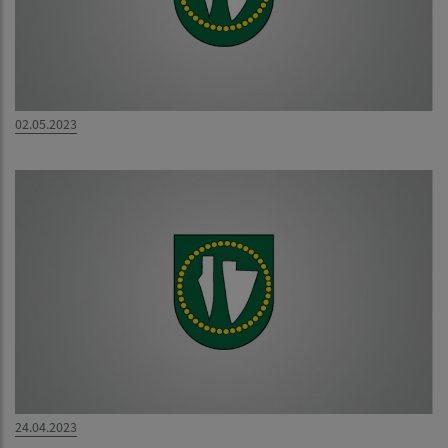
02.05.2023
24.04.2023