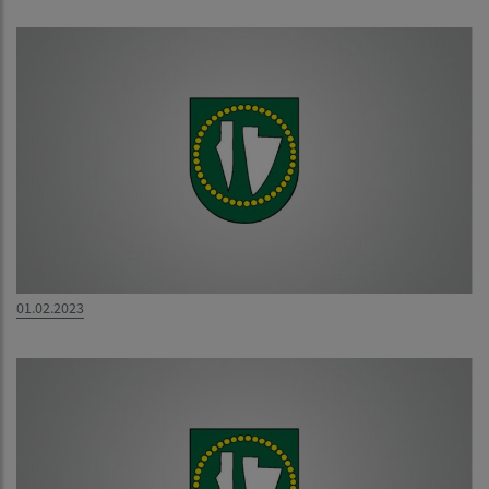
01.02.2023