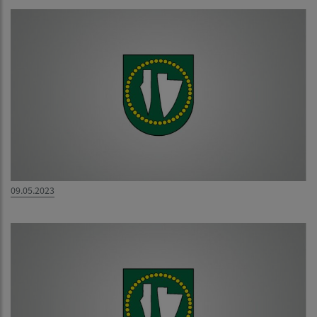
09.05.2023