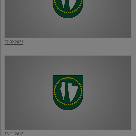
02.02.2021
13.11.2018