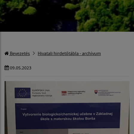
Bevezetés
Hivatali hirdetőtábla - archívum
09.05.2023