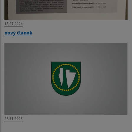
15.07.2024
nový článok
23.11.2023