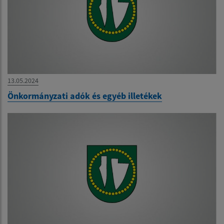
13.05.2024
Önkormányzati adók és egyéb illetékek