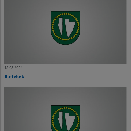
13.05.2024
Illetékek