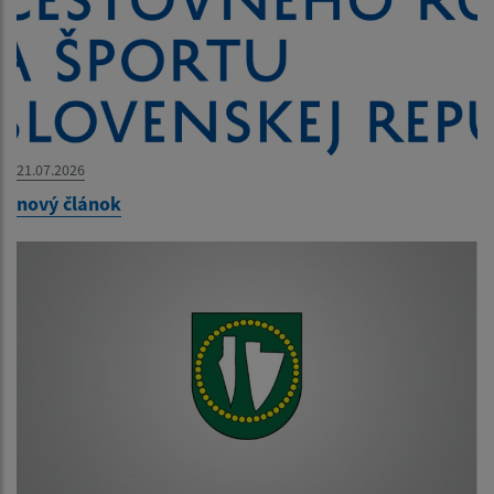
21.07.2026
nový článok