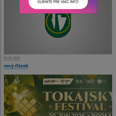
02.06.2026
nový článok