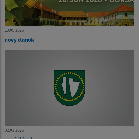
13.05.2026
nový článok
02.03.2026