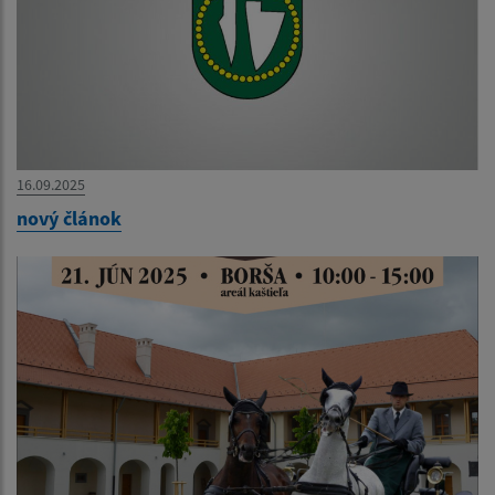
16.09.2025
nový článok