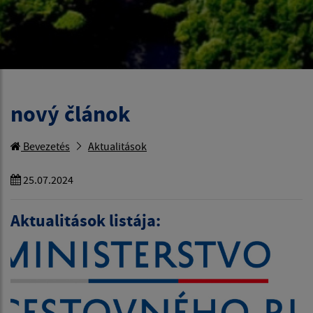
nový článok
Bevezetés
Aktualitások
25.07.2024
Aktualitások listája: