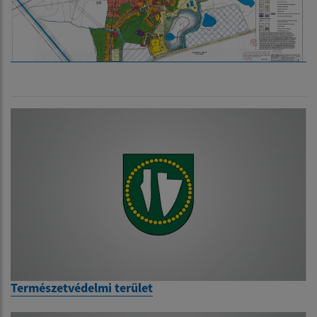
Természetvédelmi terület