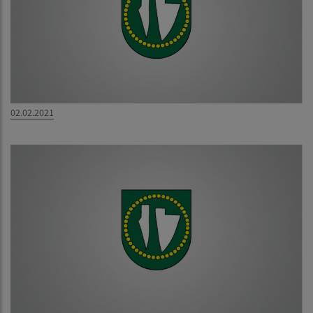
02.02.2021