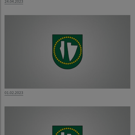
24.04.2023
01.02.2023