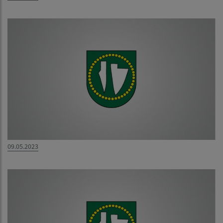
09.05.2023