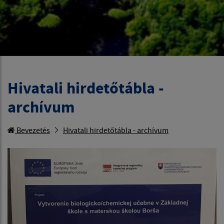
Hivatali hirdetőtábla -
archívum
Bevezetés
Hivatali hirdetőtábla - archívum