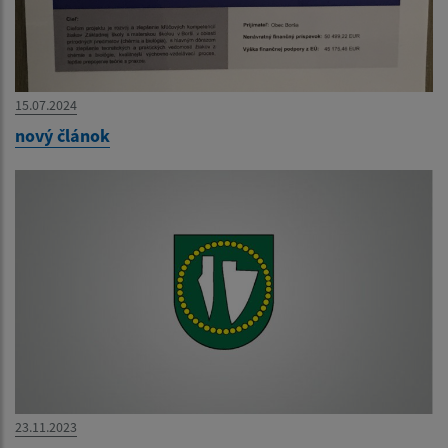
15.07.2024
nový článok
23.11.2023