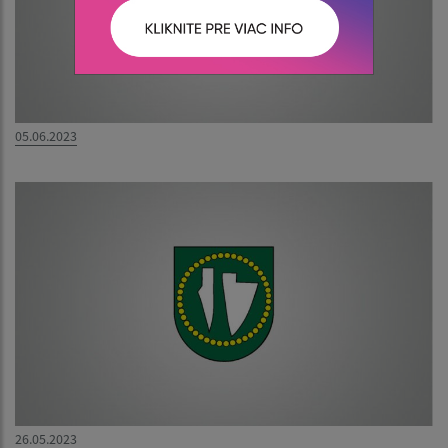
05.06.2023
26.05.2023