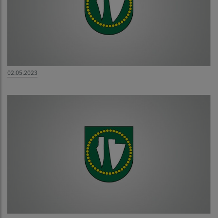
02.05.2023