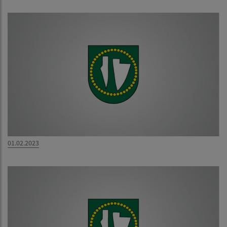
01.02.2023