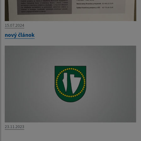
15.07.2024
nový článok
23.11.2023