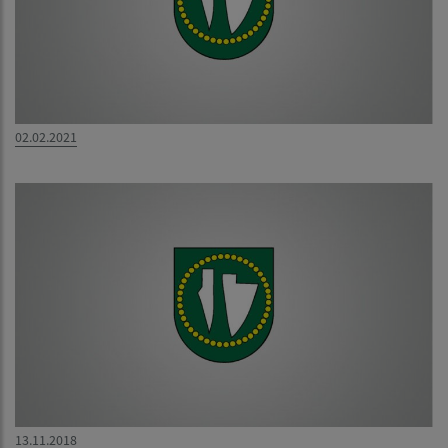
02.02.2021
13.11.2018