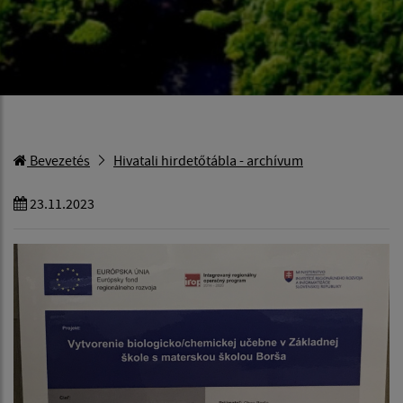
Bevezetés
Hivatali hirdetőtábla - archívum
23.11.2023