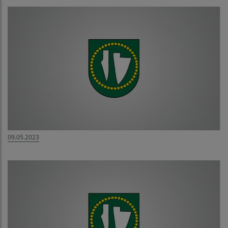
09.05.2023