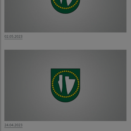
02.05.2023
24.04.2023