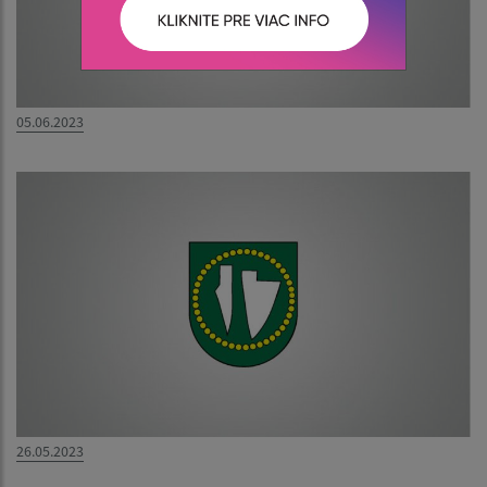
05.06.2023
26.05.2023