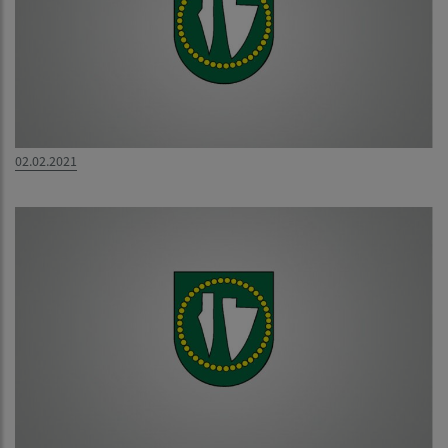
02.02.2021