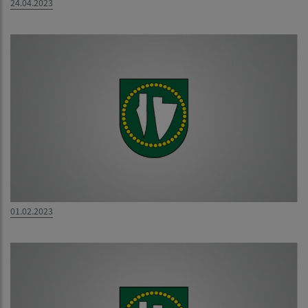
24.04.2023
01.02.2023