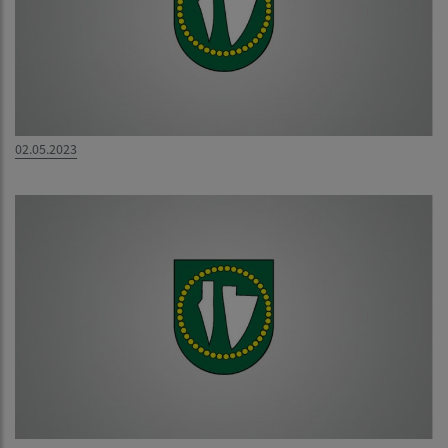
02.05.2023