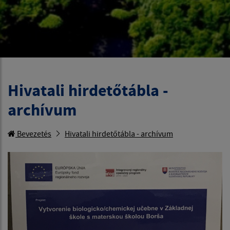
Hivatali hirdetőtábla -
archívum
Bevezetés
Hivatali hirdetőtábla - archívum