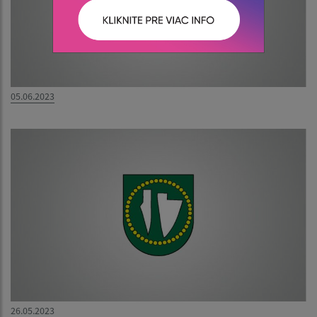
05.06.2023
26.05.2023