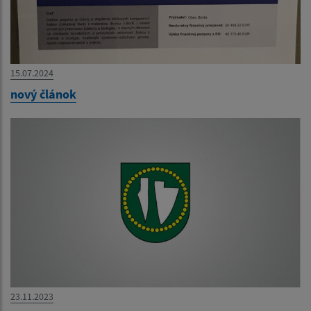
15.07.2024
nový článok
23.11.2023