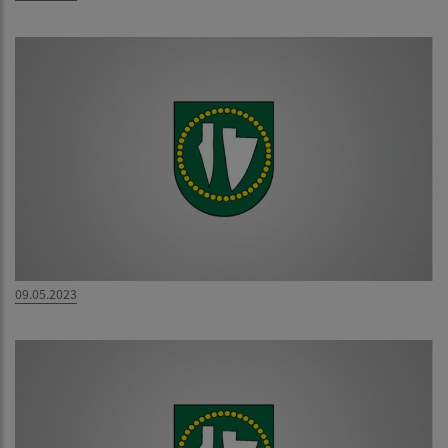
09.05.2023