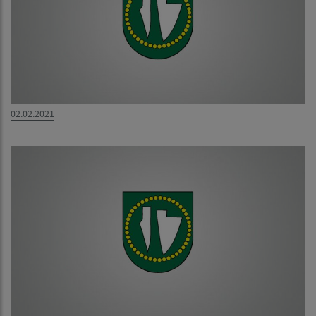
02.02.2021