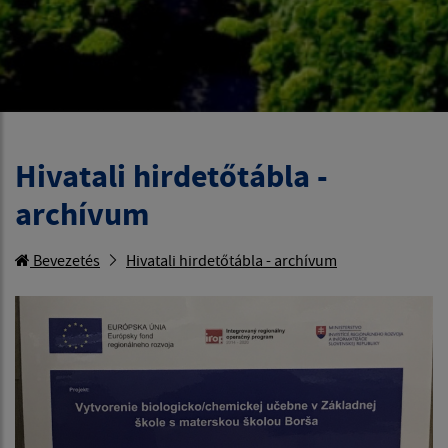
Hivatali hirdetőtábla -
archívum
Bevezetés
Hivatali hirdetőtábla - archívum