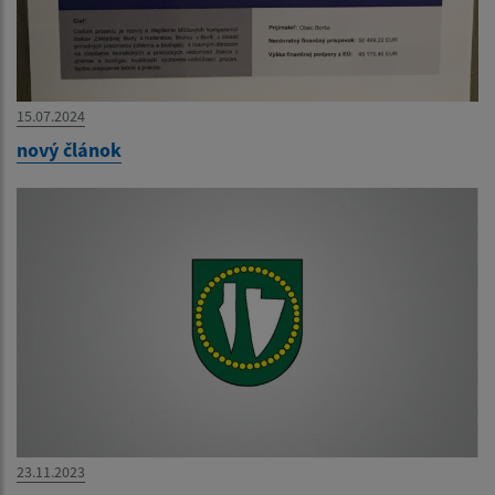
15.07.2024
nový článok
23.11.2023