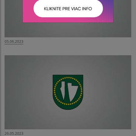
05.06.2023
26.05.2023