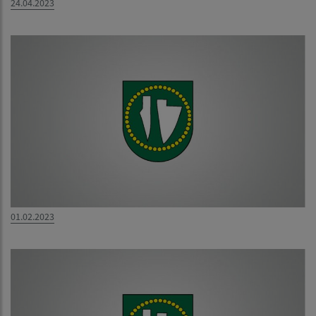
24.04.2023
01.02.2023