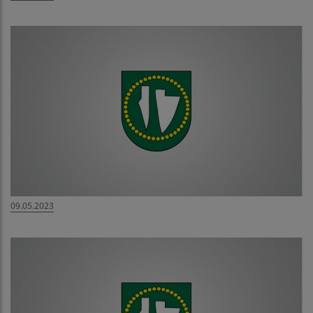
09.05.2023