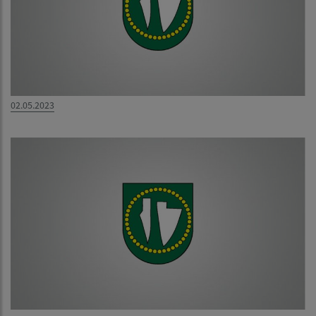
02.05.2023