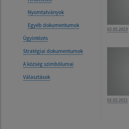
Nyomtatványok
Egyéb dokumentumok
02.05.2023
Ügyintézés
Stratégiai dokumentumok
A község szimbólumai
Választások
02.02.2021