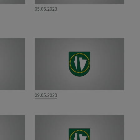
05.06.2023
09.05.2023