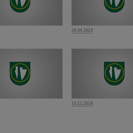
24.04.2023
13.11.2018