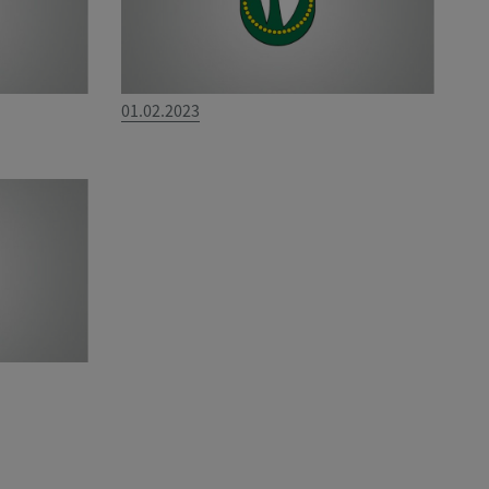
01.02.2023