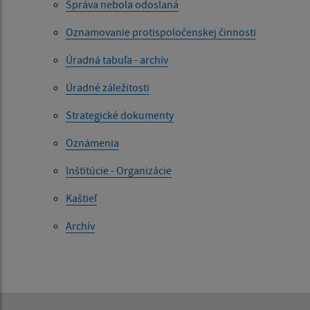
Správa nebola odoslaná
Oznamovanie protispoločenskej činnosti
Úradná tabuľa - archív
Úradné záležitosti
Strategické dokumenty
Oznámenia
Inštitúcie - Organizácie
Kaštieľ
Archív