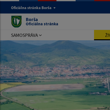
Oficiálna stránka Borša
Borša
Oficiálna stránka
SAMOSPRÁVA
ŽI