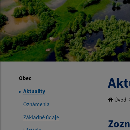
Akt
Obec
Aktuality
Úvod
Oznámenia
Základné údaje
Zozn