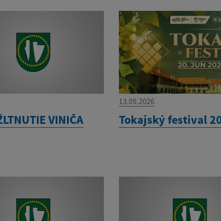
13.05.2026
ŽLTNUTIE VINIČA
Tokajský festival 2