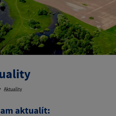
uality
Aktuality
am aktualít: