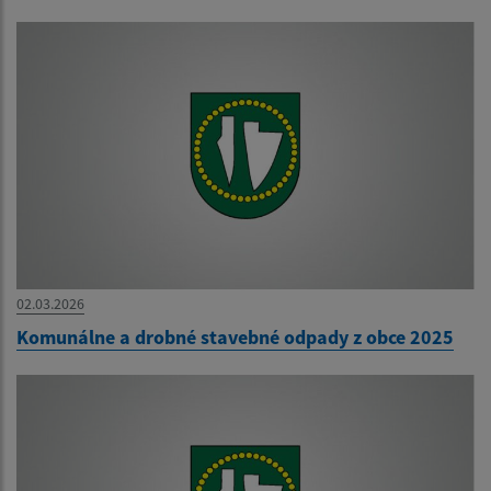
02.03.2026
Komunálne a drobné stavebné odpady z obce 2025