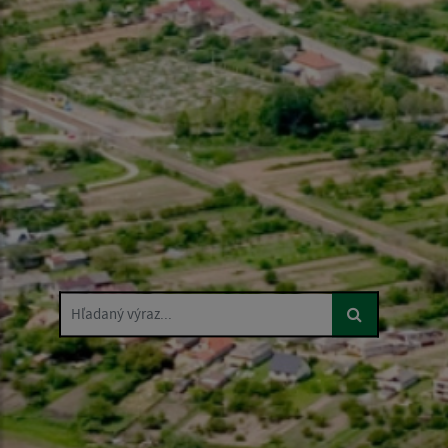
Hľadaný výraz...