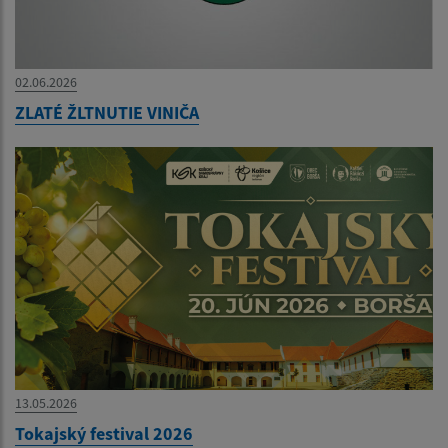
02.06.2026
ZLATÉ ŽLTNUTIE VINIČA
13.05.2026
Tokajský festival 2026