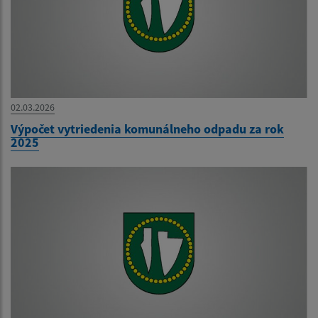
02.03.2026
Výpočet vytriedenia komunálneho odpadu za rok
2025