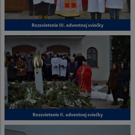
Rozsvietenie III. adventnej sviečky
Rozsvietenie II. adventnej sviečky