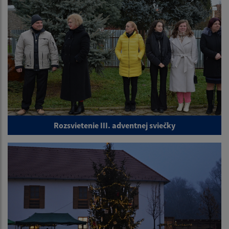
Rozsvietenie III. adventnej sviečky