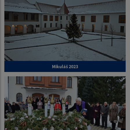
Mikuláš 2023