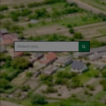
Hľadaný výraz...