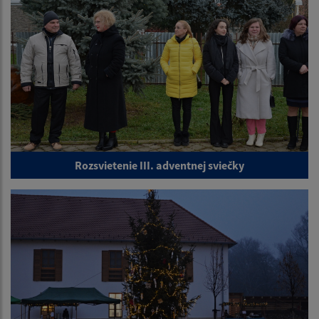
Rozsvietenie III. adventnej sviečky