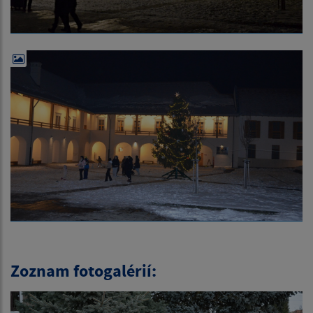
Zoznam fotogalérií: