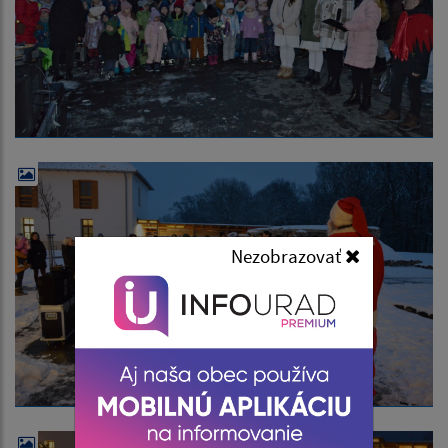
Nezobrazovať