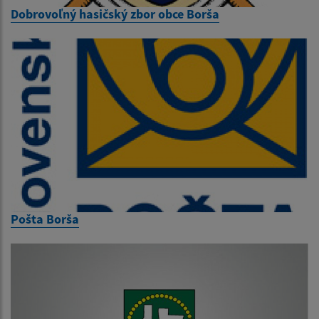
Dobrovoľný hasičský zbor obce Borša
Pošta Borša