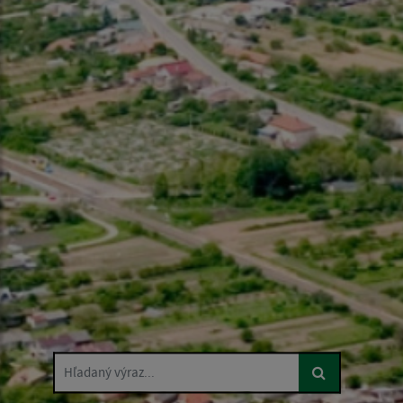
Hľadaný výraz...