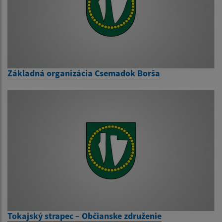
Základná organizácia Csemadok Borša
Tokajský strapec – Občianske združenie