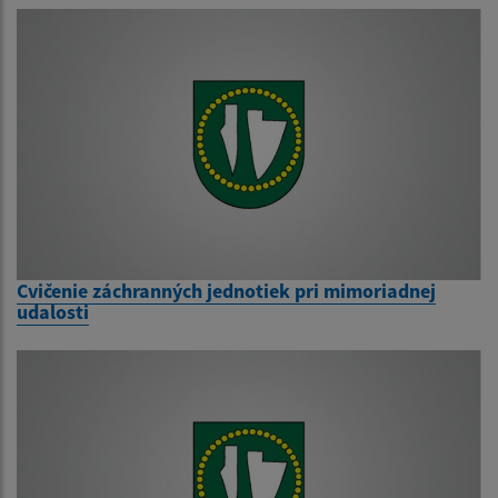
Cvičenie záchranných jednotiek pri mimoriadnej
udalosti