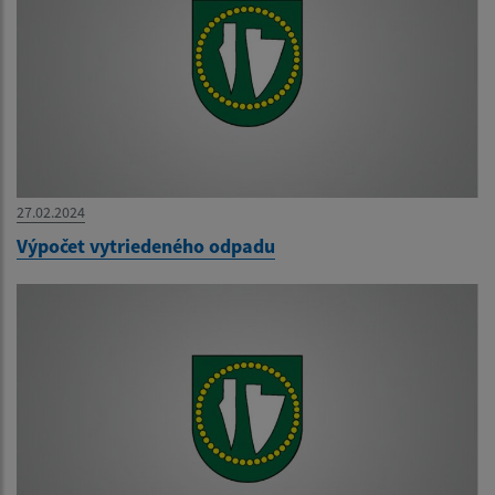
27.02.2024
Výpočet vytriedeného odpadu