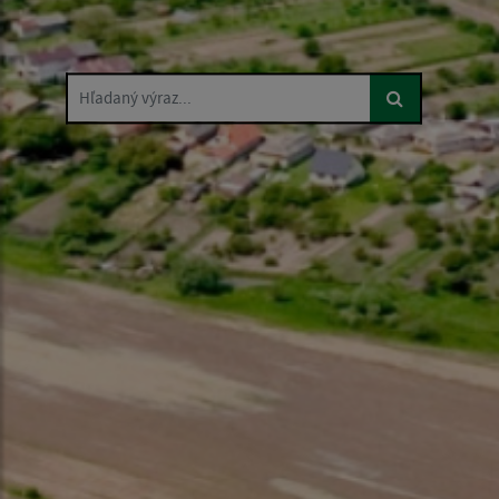
Hľadaný výraz...