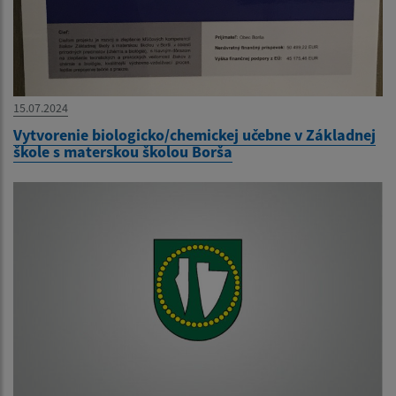
15.07.2024
Vytvorenie biologicko/chemickej učebne v Základnej
škole s materskou školou Borša