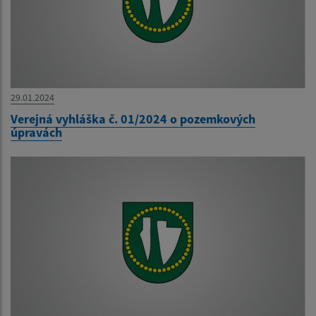
29.01.2024
Verejná vyhláška č. 01/2024 o pozemkových
úpravách