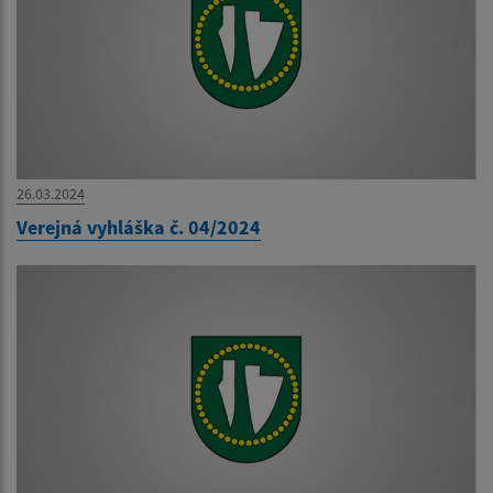
26.03.2024
Verejná vyhláška č. 04/2024