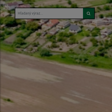
Hľadaný výraz...