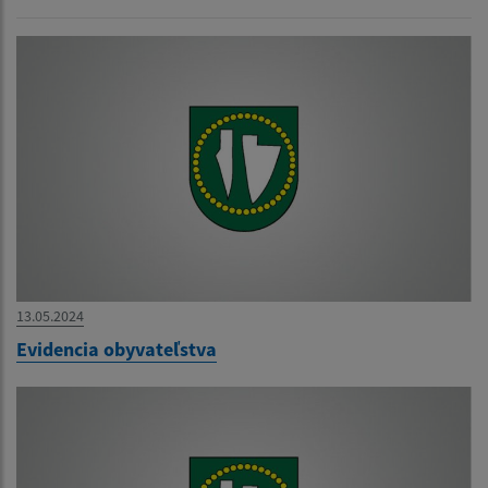
13.05.2024
Evidencia obyvateľstva