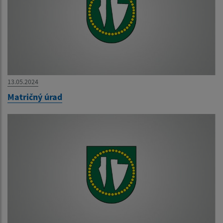
13.05.2024
Matričný úrad