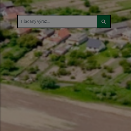
Hľadaný výraz...