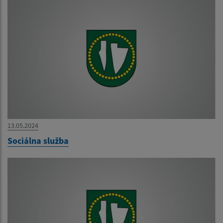
13.05.2024
Sociálna služba