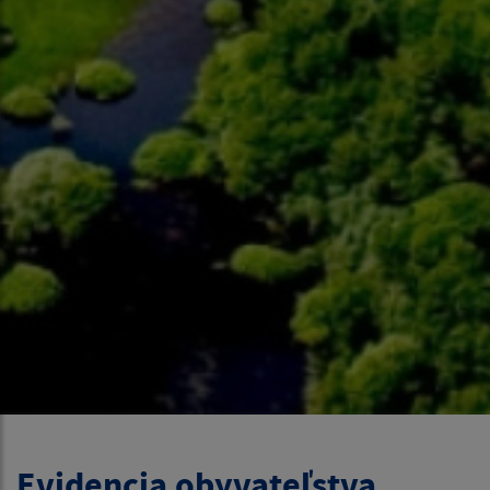
Evidencia obyvateľstva