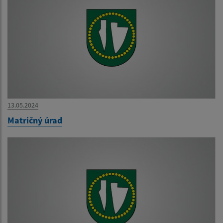
13.05.2024
Matričný úrad