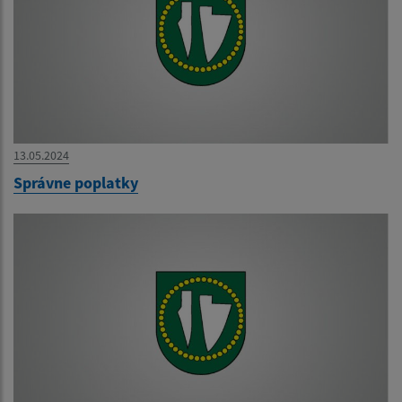
13.05.2024
Správne poplatky