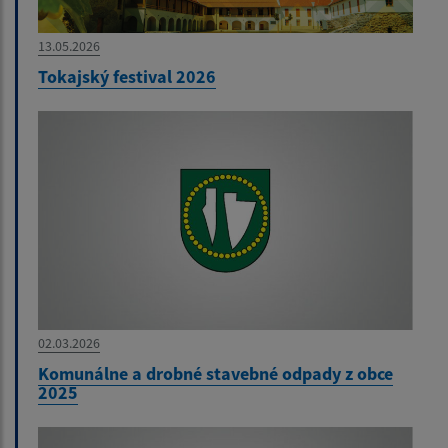
13.05.2026
Tokajský festival 2026
02.03.2026
Komunálne a drobné stavebné odpady z obce
2025