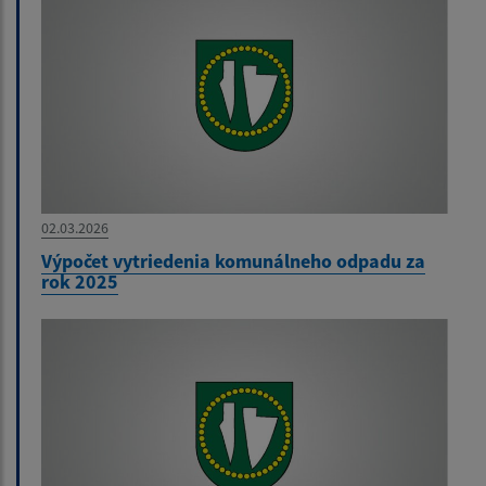
02.03.2026
Výpočet vytriedenia komunálneho odpadu za
rok 2025