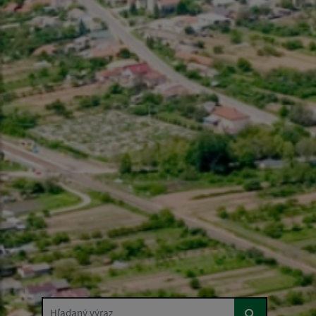
Hľadaný výraz...