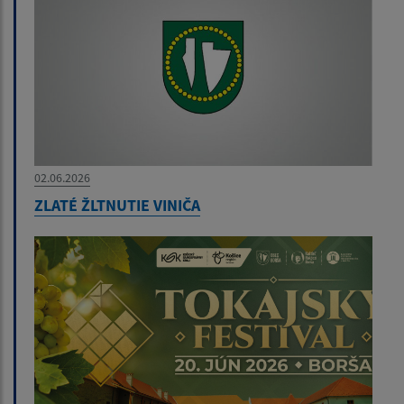
02.06.2026
ZLATÉ ŽLTNUTIE VINIČA