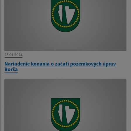
25.01.2024
Nariadenie konania o začatí pozemkových úprav
Borša