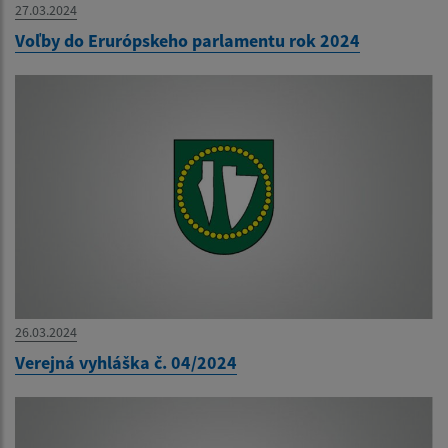
27.03.2024
Voľby do Erurópskeho parlamentu rok 2024
26.03.2024
Verejná vyhláška č. 04/2024