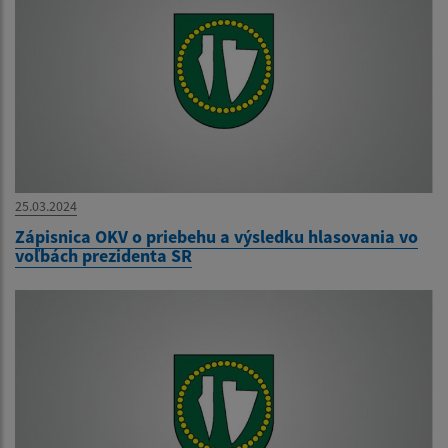
25.03.2024
Zápisnica OKV o priebehu a výsledku hlasovania vo
voľbách prezidenta SR