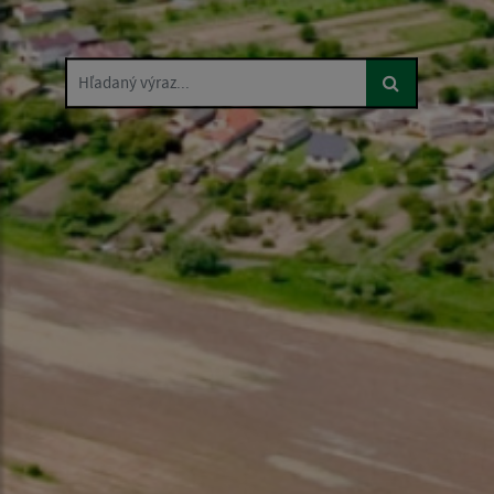
Hľadaný výraz...