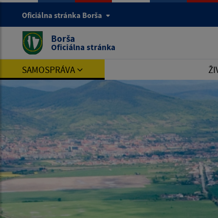
Oficiálna stránka Borša
Borša
Oficiálna stránka
SAMOSPRÁVA
ŽI