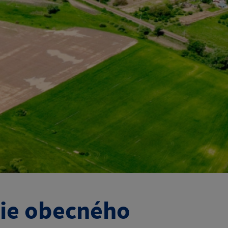
tie obecného