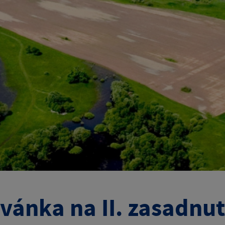
vánka na II. zasadnu