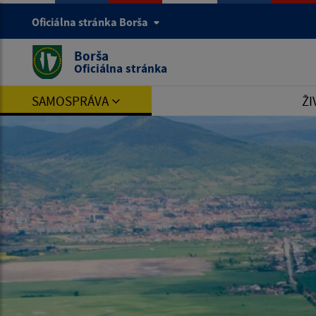
Oficiálna stránka Borša
Borša
Oficiálna stránka
SAMOSPRÁVA
ŽI