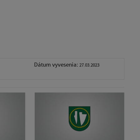
Dátum vyvesenia:
27.03.2023