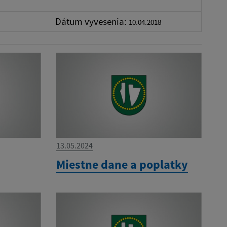
Dátum vyvesenia:
10.04.2018
13.05.2024
Miestne dane a poplatky