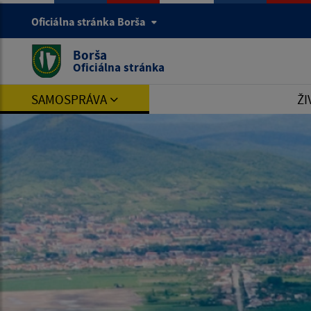
Oficiálna stránka Borša
Borša
Oficiálna stránka
SAMOSPRÁVA
ŽI